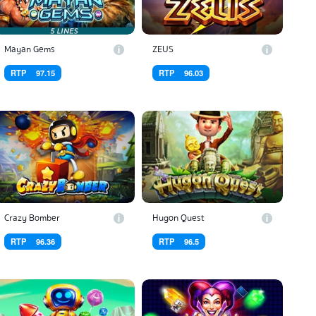
Mayan Gems
ZEUS
RTP
97.15
RTP
96.03
Crazy Bomber
Hugon Quest
RTP
96.36
RTP
96.5