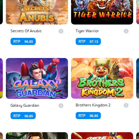
Secrets Of Anubis
Tiger Warrior
RTP
96.85
RTP
97.13
Brothers Kingdom 2
Galaxy Guardian
RTP
96.85
RTP
96.85