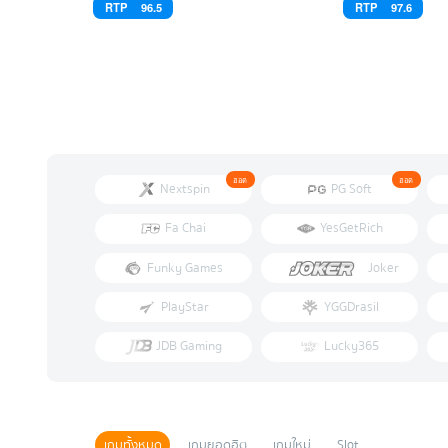
RTP
96.5
RTP
97.6
ฮอต
ฮอต
Nextspin
PG Soft
Fa Chai
YesGetRich
Funky Games
Joker
PlayStar
YGGDrasil
JDB Gaming
Lucky365
เกมทั้งหมด
เกมยอดฮิต
เกมใหม่
slot