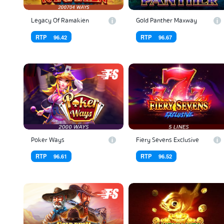
Legacy Of Ramakien
Gold Panther Maxway
RTP
96.42
RTP
96.67
Poker Ways
Fiery Sevens Exclusive
RTP
96.61
RTP
96.52