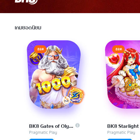
เกมยอดนิยม
ฮอต
ฮอต
BK8 Gates of Olympus 1000
Pragmatic Play
Pragmatic Play