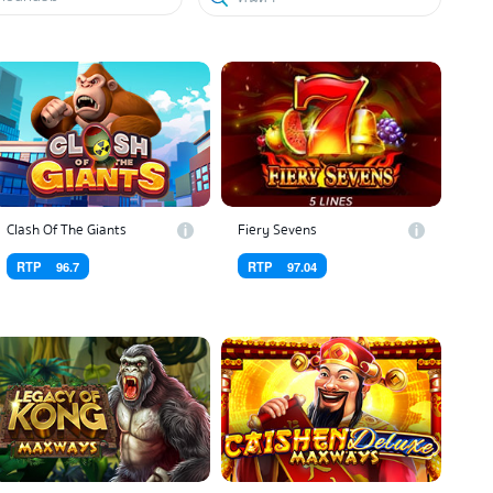
Fiery Sevens
Clash Of The Giants
RTP
97.04
RTP
96.7