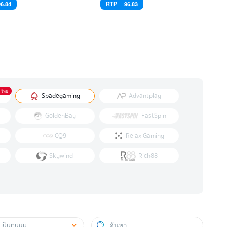
96.84
RTP
96.83
ใหม่
Spadegaming
Advantplay
GoldenBay
FastSpin
CQ9
Relax Gaming
Skywind
Rich88
เป็นที่นิยม