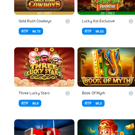
Gold Rush Cowboys
Lucky Koi Exclusive
RTP
96.75
RTP
96.52
Three Lucky Stars
Book Of Myth
RTP
96.9
RTP
96.5