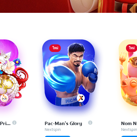
ใหม่
ใหม่
BK8 Starlight Princess
Pac-Man's Glory
Nom N
Nextspin
Nextspi