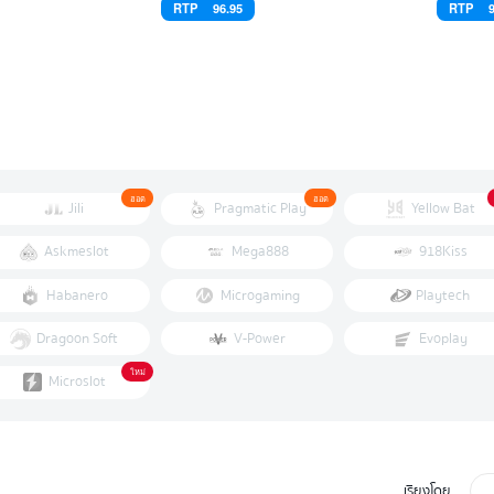
RTP
96.95
RTP
ฮอต
ฮอต
Jili
Pragmatic Play
Yellow Bat
Askmeslot
Mega888
918Kiss
Habanero
Microgaming
Playtech
Dragoon Soft
V-Power
Evoplay
ใหม่
Microslot
เรียงโดย