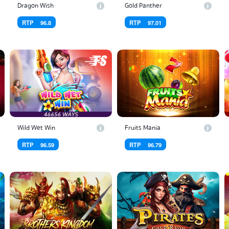
Dragon Wish
Gold Panther
RTP
96.8
RTP
97.01
Wild Wet Win
Fruits Mania
RTP
96.59
RTP
96.79