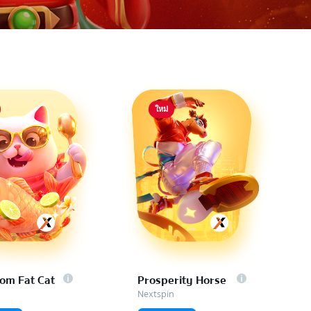
ใหม่
om Fat Cat
Prosperity Horse
n
Nextspin