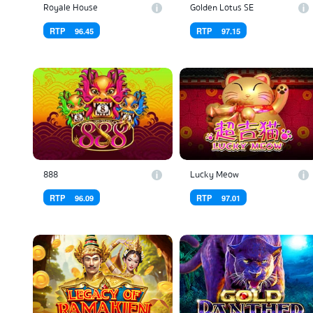
Royale House
Golden Lotus SE
RTP
96.45
RTP
97.15
888
Lucky Meow
RTP
96.09
RTP
97.01