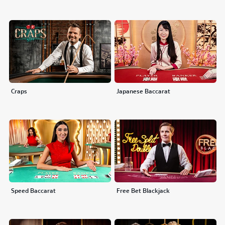
Craps
Japanese Baccarat
Speed Baccarat
Free Bet Blackjack