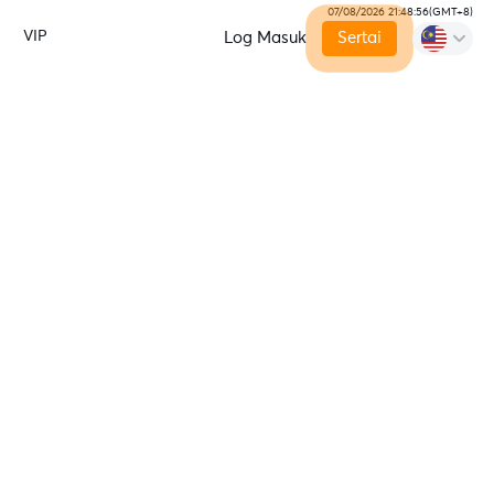
07/08/2026 21:48:56
(
GMT+8
)
VIP
Log Masuk
Sertai