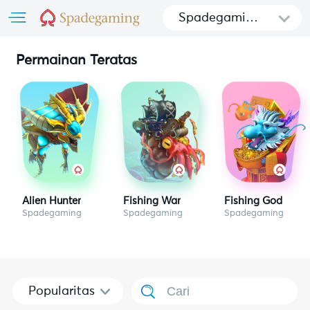
Spadegamin
g
Permainan Teratas
Alien Hunter
Fishing War
Fishing God
Spadegaming
Spadegaming
Spadegaming
Popularitas